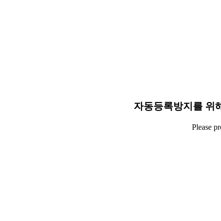
자동등록방지를 위해
Please p